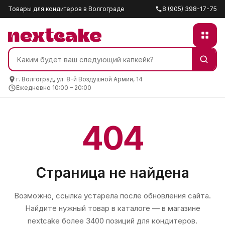
Товары для кондитеров в Волгограде
8 (905) 398-17-75
г. Волгоград, ул. 8-й Воздушной Армии, 14
Ежедневно 10:00 – 20:00
404
Страница не найдена
Возможно, ссылка устарела после обновления сайта.
Найдите нужный товар в каталоге — в магазине
nextcake
более 3400 позиций для кондитеров.