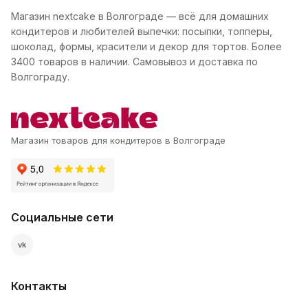
Магазин nextcake в Волгограде — всё для домашних
кондитеров и любителей выпечки: посыпки, топперы,
шоколад, формы, красители и декор для тортов. Более
3400 товаров в наличии. Самовывоз и доставка по
Волгограду.
Магазин товаров для кондитеров в Волгограде
Социальные сети
vk
Контакты