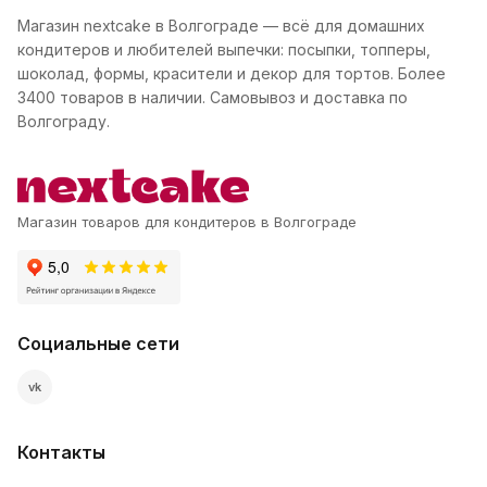
Магазин nextcake в Волгограде — всё для домашних
кондитеров и любителей выпечки: посыпки, топперы,
шоколад, формы, красители и декор для тортов. Более
3400 товаров в наличии. Самовывоз и доставка по
Волгограду.
Магазин товаров для кондитеров в Волгограде
Социальные сети
vk
Контакты