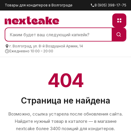
Товары для кондитеров в Волгограде
8 (905) 398-17-75
г. Волгоград, ул. 8-й Воздушной Армии, 14
Ежедневно 10:00 – 20:00
404
Страница не найдена
Возможно, ссылка устарела после обновления сайта.
Найдите нужный товар в каталоге — в магазине
nextcake
более 3400 позиций для кондитеров.