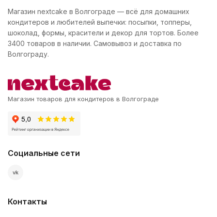
Магазин nextcake в Волгограде — всё для домашних
кондитеров и любителей выпечки: посыпки, топперы,
шоколад, формы, красители и декор для тортов. Более
3400 товаров в наличии. Самовывоз и доставка по
Волгограду.
Магазин товаров для кондитеров в Волгограде
Социальные сети
vk
Контакты