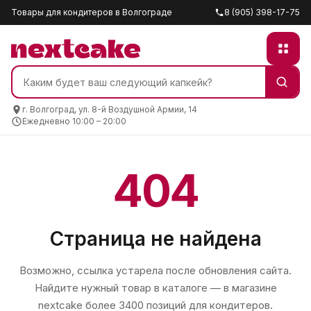
Товары для кондитеров в Волгограде
8 (905) 398-17-75
г. Волгоград, ул. 8-й Воздушной Армии, 14
Ежедневно 10:00 – 20:00
404
Страница не найдена
Возможно, ссылка устарела после обновления сайта.
Найдите нужный товар в каталоге — в магазине
nextcake
более 3400 позиций для кондитеров.