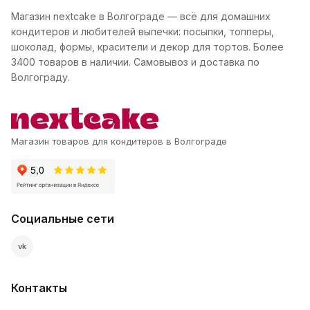
Магазин nextcake в Волгограде — всё для домашних
кондитеров и любителей выпечки: посыпки, топперы,
шоколад, формы, красители и декор для тортов. Более
3400 товаров в наличии. Самовывоз и доставка по
Волгограду.
Магазин товаров для кондитеров в Волгограде
Социальные сети
vk
Контакты