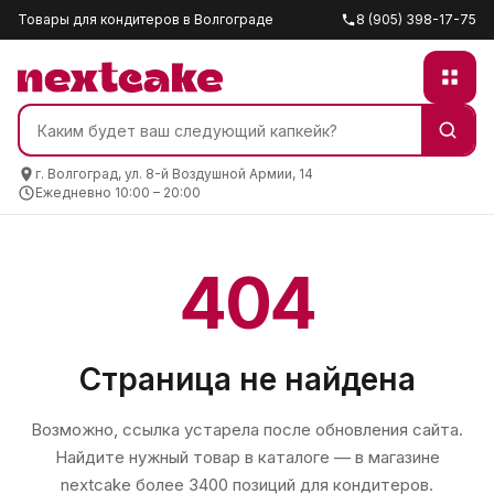
Товары для кондитеров в Волгограде
8 (905) 398-17-75
г. Волгоград, ул. 8-й Воздушной Армии, 14
Ежедневно 10:00 – 20:00
404
Страница не найдена
Возможно, ссылка устарела после обновления сайта.
Найдите нужный товар в каталоге — в магазине
nextcake
более 3400 позиций для кондитеров.