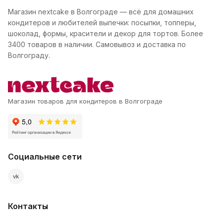
Магазин nextcake в Волгограде — всё для домашних
кондитеров и любителей выпечки: посыпки, топперы,
шоколад, формы, красители и декор для тортов. Более
3400 товаров в наличии. Самовывоз и доставка по
Волгограду.
Магазин товаров для кондитеров в Волгограде
Социальные сети
vk
Контакты