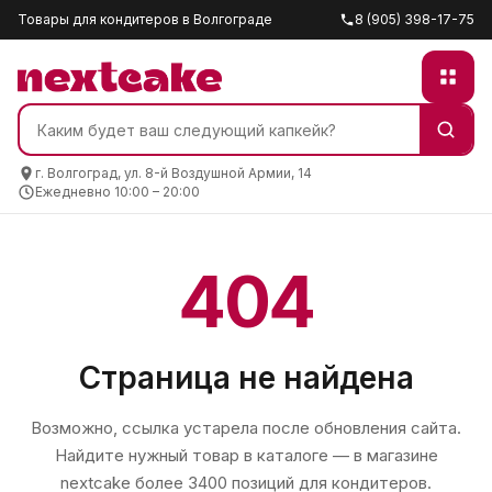
Товары для кондитеров в Волгограде
8 (905) 398-17-75
г. Волгоград, ул. 8-й Воздушной Армии, 14
Ежедневно 10:00 – 20:00
404
Страница не найдена
Возможно, ссылка устарела после обновления сайта.
Найдите нужный товар в каталоге — в магазине
nextcake
более 3400 позиций для кондитеров.