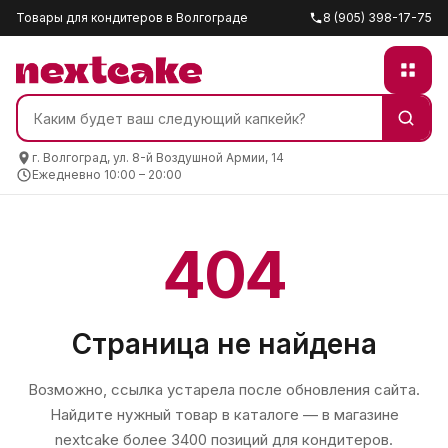
Товары для кондитеров в Волгограде
8 (905) 398-17-75
г. Волгоград, ул. 8-й Воздушной Армии, 14
Ежедневно 10:00 – 20:00
404
Страница не найдена
Возможно, ссылка устарела после обновления сайта.
Найдите нужный товар в каталоге — в магазине
nextcake
более 3400 позиций для кондитеров.