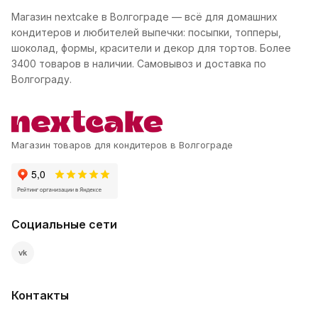
Магазин nextcake в Волгограде — всё для домашних
кондитеров и любителей выпечки: посыпки, топперы,
шоколад, формы, красители и декор для тортов. Более
3400 товаров в наличии. Самовывоз и доставка по
Волгограду.
Магазин товаров для кондитеров в Волгограде
Социальные сети
vk
Контакты