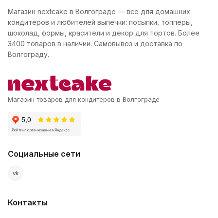
Магазин nextcake в Волгограде — всё для домашних
кондитеров и любителей выпечки: посыпки, топперы,
шоколад, формы, красители и декор для тортов. Более
3400 товаров в наличии. Самовывоз и доставка по
Волгограду.
Магазин товаров для кондитеров в Волгограде
Социальные сети
vk
Контакты