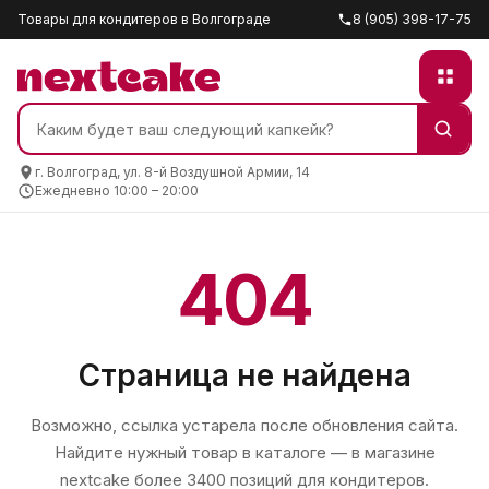
Товары для кондитеров в Волгограде
8 (905) 398-17-75
г. Волгоград, ул. 8-й Воздушной Армии, 14
Ежедневно 10:00 – 20:00
404
Страница не найдена
Возможно, ссылка устарела после обновления сайта.
Найдите нужный товар в каталоге — в магазине
nextcake
более 3400 позиций для кондитеров.