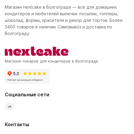
Магазин nextcake в Волгограде — всё для домашних
кондитеров и любителей выпечки: посыпки, топперы,
шоколад, формы, красители и декор для тортов. Более
3400 товаров в наличии. Самовывоз и доставка по
Волгограду.
Магазин товаров для кондитеров в Волгограде
Социальные сети
vk
Контакты