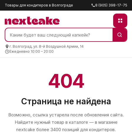
Товары для кондитеров в Волгограде
8 (905) 398-17-75
г. Волгоград, ул. 8-й Воздушной Армии, 14
Ежедневно 10:00 – 20:00
404
Страница не найдена
Возможно, ссылка устарела после обновления сайта.
Найдите нужный товар в каталоге — в магазине
nextcake
более 3400 позиций для кондитеров.