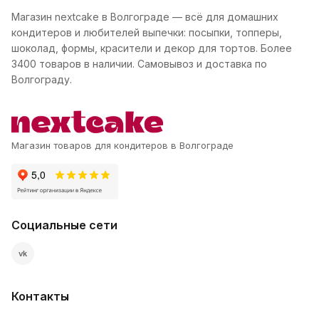
Магазин nextcake в Волгограде — всё для домашних
кондитеров и любителей выпечки: посыпки, топперы,
шоколад, формы, красители и декор для тортов. Более
3400 товаров в наличии. Самовывоз и доставка по
Волгограду.
Магазин товаров для кондитеров в Волгограде
Социальные сети
vk
Контакты