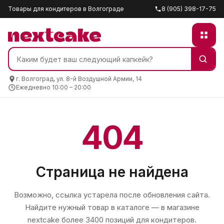
Товары для кондитеров в Волгограде
8 (905) 398-17-75
г. Волгоград, ул. 8-й Воздушной Армии, 14
Ежедневно 10:00 – 20:00
404
Страница не найдена
Возможно, ссылка устарела после обновления сайта.
Найдите нужный товар в каталоге — в магазине
nextcake
более 3400 позиций для кондитеров.