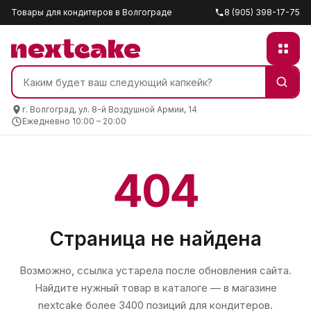
Товары для кондитеров в Волгограде
8 (905) 398-17-75
г. Волгоград, ул. 8-й Воздушной Армии, 14
Ежедневно 10:00 – 20:00
404
Страница не найдена
Возможно, ссылка устарела после обновления сайта.
Найдите нужный товар в каталоге — в магазине
nextcake
более 3400 позиций для кондитеров.