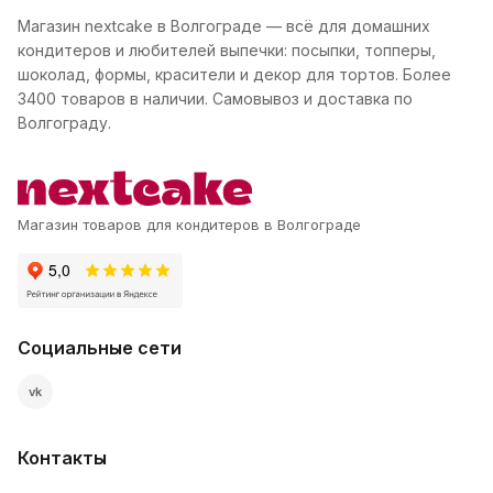
Магазин nextcake в Волгограде — всё для домашних
кондитеров и любителей выпечки: посыпки, топперы,
шоколад, формы, красители и декор для тортов. Более
3400 товаров в наличии. Самовывоз и доставка по
Волгограду.
Магазин товаров для кондитеров в Волгограде
Социальные сети
vk
Контакты