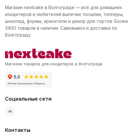
Магазин nextcake в Волгограде — всё для домашних
кондитеров и любителей выпечки: посыпки, топперы,
шоколад, формы, красители и декор для тортов. Более
3400 товаров в наличии. Самовывоз и доставка по
Волгограду.
Магазин товаров для кондитеров в Волгограде
Социальные сети
vk
Контакты