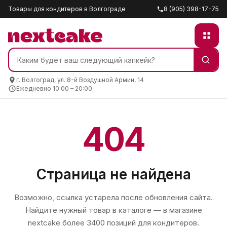
Товары для кондитеров в Волгограде
8 (905) 398-17-75
г. Волгоград, ул. 8-й Воздушной Армии, 14
Ежедневно 10:00 – 20:00
404
Страница не найдена
Возможно, ссылка устарела после обновления сайта.
Найдите нужный товар в каталоге — в магазине
nextcake
более 3400 позиций для кондитеров.