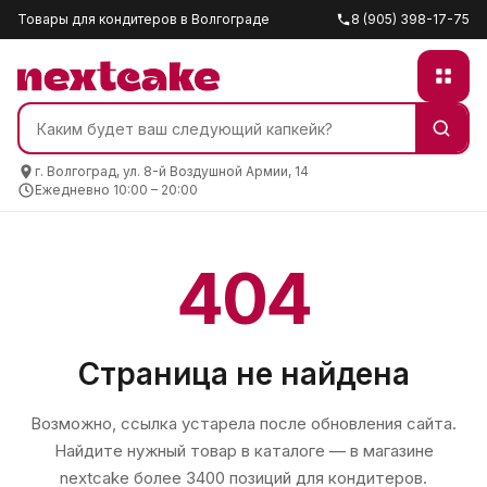
Товары для кондитеров в Волгограде
8 (905) 398-17-75
г. Волгоград, ул. 8-й Воздушной Армии, 14
Ежедневно 10:00 – 20:00
404
Страница не найдена
Возможно, ссылка устарела после обновления сайта.
Найдите нужный товар в каталоге — в магазине
nextcake
более 3400 позиций для кондитеров.