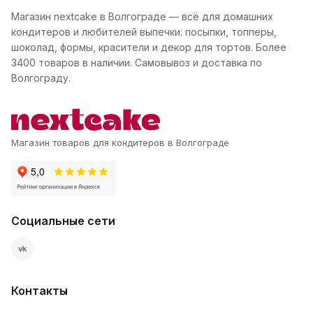
Магазин nextcake в Волгограде — всё для домашних
кондитеров и любителей выпечки: посыпки, топперы,
шоколад, формы, красители и декор для тортов. Более
3400 товаров в наличии. Самовывоз и доставка по
Волгограду.
Магазин товаров для кондитеров в Волгограде
Социальные сети
vk
Контакты