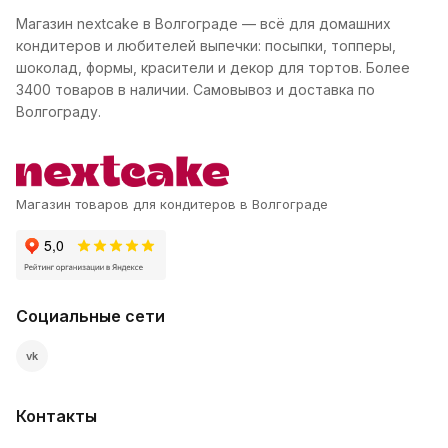
Магазин nextcake в Волгограде — всё для домашних
кондитеров и любителей выпечки: посыпки, топперы,
шоколад, формы, красители и декор для тортов. Более
3400 товаров в наличии. Самовывоз и доставка по
Волгограду.
Магазин товаров для кондитеров в Волгограде
Социальные сети
vk
Контакты