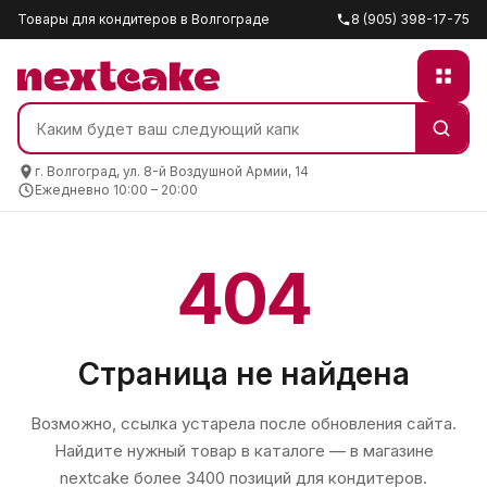
Товары для кондитеров в Волгограде
8 (905) 398-17-75
г. Волгоград, ул. 8-й Воздушной Армии, 14
Ежедневно 10:00 – 20:00
404
Страница не найдена
Возможно, ссылка устарела после обновления сайта.
Найдите нужный товар в каталоге — в магазине
nextcake
более 3400 позиций для кондитеров.