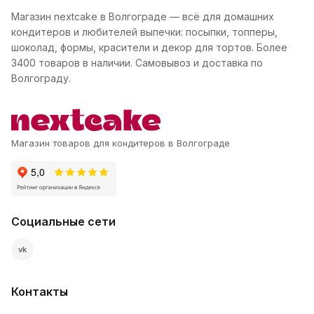
Магазин nextcake в Волгограде — всё для домашних
кондитеров и любителей выпечки: посыпки, топперы,
шоколад, формы, красители и декор для тортов. Более
3400 товаров в наличии. Самовывоз и доставка по
Волгограду.
Магазин товаров для кондитеров в Волгограде
Социальные сети
vk
Контакты