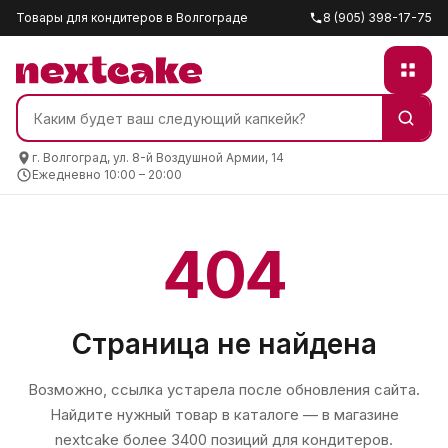
Товары для кондитеров в Волгограде
8 (905) 398-17-75
г. Волгоград, ул. 8-й Воздушной Армии, 14
Ежедневно 10:00 – 20:00
404
Страница не найдена
Возможно, ссылка устарела после обновления сайта.
Найдите нужный товар в каталоге — в магазине
nextcake
более 3400 позиций для кондитеров.