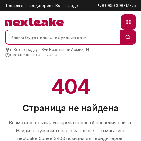
Товары для кондитеров в Волгограде
8 (905) 398-17-75
г. Волгоград, ул. 8-й Воздушной Армии, 14
Ежедневно 10:00 – 20:00
404
Страница не найдена
Возможно, ссылка устарела после обновления сайта.
Найдите нужный товар в каталоге — в магазине
nextcake
более 3400 позиций для кондитеров.