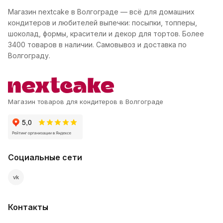
Магазин nextcake в Волгограде — всё для домашних
кондитеров и любителей выпечки: посыпки, топперы,
шоколад, формы, красители и декор для тортов. Более
3400 товаров в наличии. Самовывоз и доставка по
Волгограду.
Магазин товаров для кондитеров в Волгограде
Социальные сети
vk
Контакты