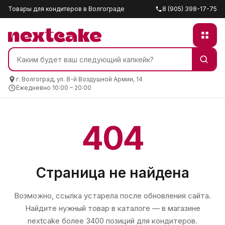
Товары для кондитеров в Волгограде
8 (905) 398-17-75
г. Волгоград, ул. 8-й Воздушной Армии, 14
Ежедневно 10:00 – 20:00
404
Страница не найдена
Возможно, ссылка устарела после обновления сайта.
Найдите нужный товар в каталоге — в магазине
nextcake
более 3400 позиций для кондитеров.