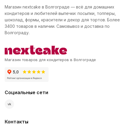
Магазин nextcake в Волгограде — всё для домашних
кондитеров и любителей выпечки: посыпки, топперы,
шоколад, формы, красители и декор для тортов. Более
3400 товаров в наличии. Самовывоз и доставка по
Волгограду.
Магазин товаров для кондитеров в Волгограде
Социальные сети
vk
Контакты