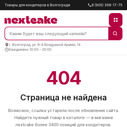
Товары для кондитеров в Волгограде
8 (905) 398-17-75
г. Волгоград, ул. 8-й Воздушной Армии, 14
Ежедневно 10:00 – 20:00
404
Страница не найдена
Возможно, ссылка устарела после обновления сайта.
Найдите нужный товар в каталоге — в магазине
nextcake
более 3400 позиций для кондитеров.