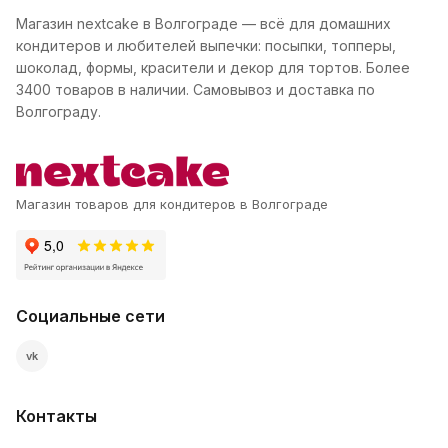
Магазин nextcake в Волгограде — всё для домашних
кондитеров и любителей выпечки: посыпки, топперы,
шоколад, формы, красители и декор для тортов. Более
3400 товаров в наличии. Самовывоз и доставка по
Волгограду.
Магазин товаров для кондитеров в Волгограде
Социальные сети
vk
Контакты