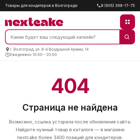
Товары для кондитеров в Волгограде
8 (905) 398-17-75
г. Волгоград, ул. 8-й Воздушной Армии, 14
Ежедневно 10:00 – 20:00
404
Страница не найдена
Возможно, ссылка устарела после обновления сайта.
Найдите нужный товар в каталоге — в магазине
nextcake
более 3400 позиций для кондитеров.