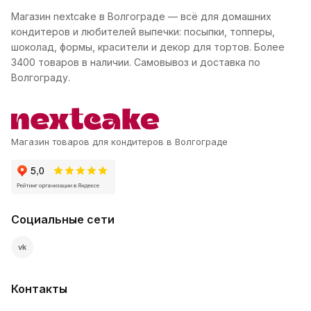
Магазин nextcake в Волгограде — всё для домашних
кондитеров и любителей выпечки: посыпки, топперы,
шоколад, формы, красители и декор для тортов. Более
3400 товаров в наличии. Самовывоз и доставка по
Волгограду.
Магазин товаров для кондитеров в Волгограде
Социальные сети
vk
Контакты