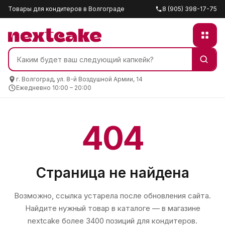
Товары для кондитеров в Волгограде
8 (905) 398-17-75
г. Волгоград, ул. 8-й Воздушной Армии, 14
Ежедневно 10:00 – 20:00
404
Страница не найдена
Возможно, ссылка устарела после обновления сайта.
Найдите нужный товар в каталоге — в магазине
nextcake
более 3400 позиций для кондитеров.