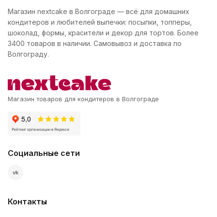
Магазин nextcake в Волгограде — всё для домашних
кондитеров и любителей выпечки: посыпки, топперы,
шоколад, формы, красители и декор для тортов. Более
3400 товаров в наличии. Самовывоз и доставка по
Волгограду.
Магазин товаров для кондитеров в Волгограде
Социальные сети
vk
Контакты