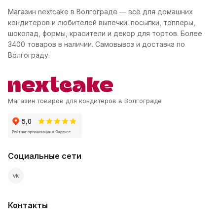
Магазин nextcake в Волгограде — всё для домашних
кондитеров и любителей выпечки: посыпки, топперы,
шоколад, формы, красители и декор для тортов. Более
3400 товаров в наличии. Самовывоз и доставка по
Волгограду.
Магазин товаров для кондитеров в Волгограде
Социальные сети
vk
Контакты