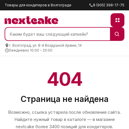
Товары для кондитеров в Волгограде
8 (905) 398-17-75
г. Волгоград, ул. 8-й Воздушной Армии, 14
Ежедневно 10:00 – 20:00
404
Страница не найдена
Возможно, ссылка устарела после обновления сайта.
Найдите нужный товар в каталоге — в магазине
nextcake
более 3400 позиций для кондитеров.