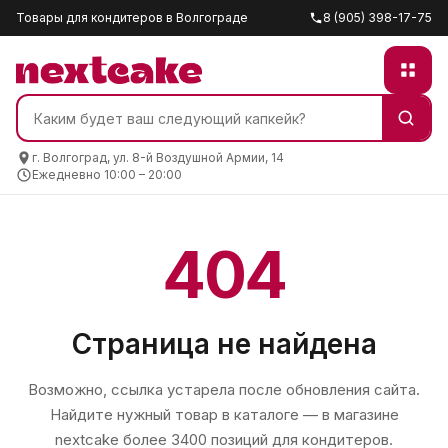
Товары для кондитеров в Волгограде
8 (905) 398-17-75
г. Волгоград, ул. 8-й Воздушной Армии, 14
Ежедневно 10:00 – 20:00
404
Страница не найдена
Возможно, ссылка устарела после обновления сайта.
Найдите нужный товар в каталоге — в магазине
nextcake
более 3400 позиций для кондитеров.