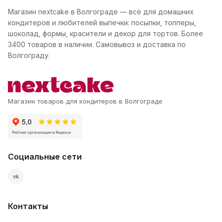
Магазин nextcake в Волгограде — всё для домашних
кондитеров и любителей выпечки: посыпки, топперы,
шоколад, формы, красители и декор для тортов. Более
3400 товаров в наличии. Самовывоз и доставка по
Волгограду.
Магазин товаров для кондитеров в Волгограде
Социальные сети
vk
Контакты