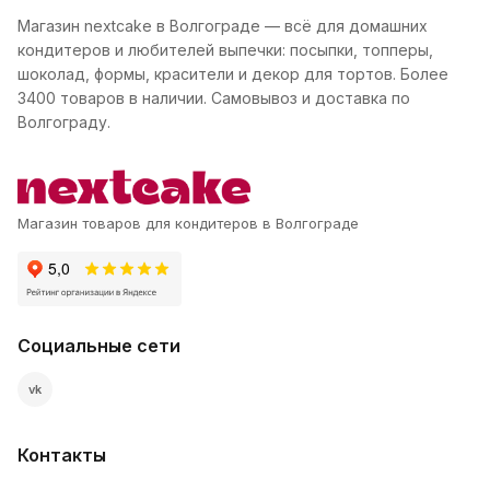
Магазин nextcake в Волгограде — всё для домашних
кондитеров и любителей выпечки: посыпки, топперы,
шоколад, формы, красители и декор для тортов. Более
3400 товаров в наличии. Самовывоз и доставка по
Волгограду.
Магазин товаров для кондитеров в Волгограде
Социальные сети
vk
Контакты