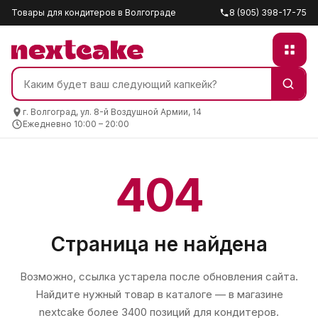
Товары для кондитеров в Волгограде
8 (905) 398-17-75
г. Волгоград, ул. 8-й Воздушной Армии, 14
Ежедневно 10:00 – 20:00
404
Страница не найдена
Возможно, ссылка устарела после обновления сайта.
Найдите нужный товар в каталоге — в магазине
nextcake
более 3400 позиций для кондитеров.