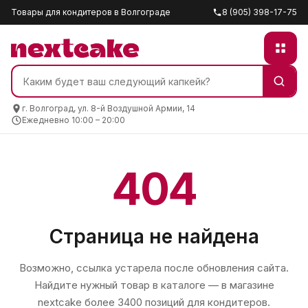
Товары для кондитеров в Волгограде
8 (905) 398-17-75
г. Волгоград, ул. 8-й Воздушной Армии, 14
Ежедневно 10:00 – 20:00
404
Страница не найдена
Возможно, ссылка устарела после обновления сайта.
Найдите нужный товар в каталоге — в магазине
nextcake
более 3400 позиций для кондитеров.