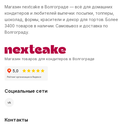
Магазин nextcake в Волгограде — всё для домашних
кондитеров и любителей выпечки: посыпки, топперы,
шоколад, формы, красители и декор для тортов. Более
3400 товаров в наличии. Самовывоз и доставка по
Волгограду.
Магазин товаров для кондитеров в Волгограде
Социальные сети
vk
Контакты