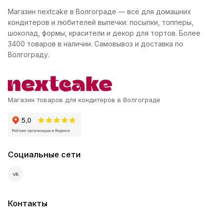
Магазин nextcake в Волгограде — всё для домашних
кондитеров и любителей выпечки: посыпки, топперы,
шоколад, формы, красители и декор для тортов. Более
3400 товаров в наличии. Самовывоз и доставка по
Волгограду.
Магазин товаров для кондитеров в Волгограде
Социальные сети
vk
Контакты