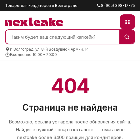
Товары для кондитеров в Волгограде
8 (905) 398-17-75
г. Волгоград, ул. 8-й Воздушной Армии, 14
Ежедневно 10:00 – 20:00
404
Страница не найдена
Возможно, ссылка устарела после обновления сайта.
Найдите нужный товар в каталоге — в магазине
nextcake
более 3400 позиций для кондитеров.