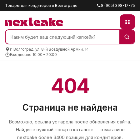
Товары для кондитеров в Волгограде
8 (905) 398-17-75
г. Волгоград, ул. 8-й Воздушной Армии, 14
Ежедневно 10:00 – 20:00
404
Страница не найдена
Возможно, ссылка устарела после обновления сайта.
Найдите нужный товар в каталоге — в магазине
nextcake
более 3400 позиций для кондитеров.