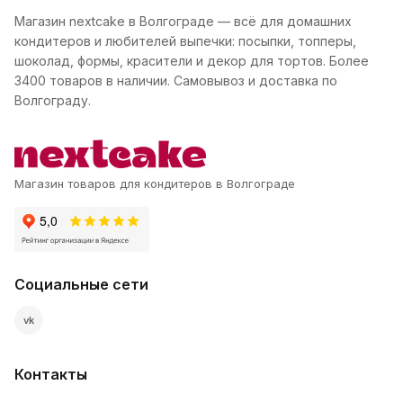
Магазин nextcake в Волгограде — всё для домашних
кондитеров и любителей выпечки: посыпки, топперы,
шоколад, формы, красители и декор для тортов. Более
3400 товаров в наличии. Самовывоз и доставка по
Волгограду.
Магазин товаров для кондитеров в Волгограде
Социальные сети
vk
Контакты