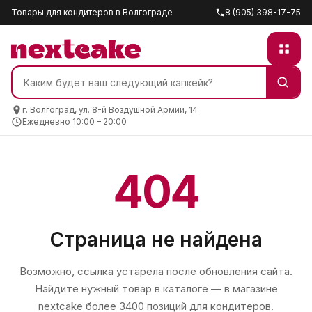
Товары для кондитеров в Волгограде
8 (905) 398-17-75
г. Волгоград, ул. 8-й Воздушной Армии, 14
Ежедневно 10:00 – 20:00
404
Страница не найдена
Возможно, ссылка устарела после обновления сайта.
Найдите нужный товар в каталоге — в магазине
nextcake
более 3400 позиций для кондитеров.