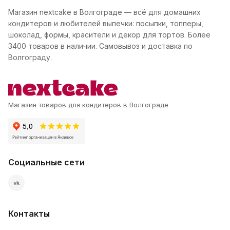
Магазин nextcake в Волгограде — всё для домашних
кондитеров и любителей выпечки: посыпки, топперы,
шоколад, формы, красители и декор для тортов. Более
3400 товаров в наличии. Самовывоз и доставка по
Волгограду.
Магазин товаров для кондитеров в Волгограде
Социальные сети
vk
Контакты