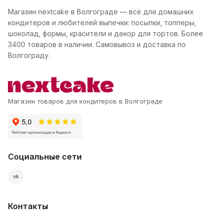
Магазин nextcake в Волгограде — всё для домашних
кондитеров и любителей выпечки: посыпки, топперы,
шоколад, формы, красители и декор для тортов. Более
3400 товаров в наличии. Самовывоз и доставка по
Волгограду.
Магазин товаров для кондитеров в Волгограде
Социальные сети
vk
Контакты