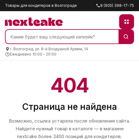
Товары для кондитеров в Волгограде
8 (905) 398-17-75
г. Волгоград, ул. 8-й Воздушной Армии, 14
Ежедневно 10:00 – 20:00
404
Страница не найдена
Возможно, ссылка устарела после обновления сайта.
Найдите нужный товар в каталоге — в магазине
nextcake
более 3400 позиций для кондитеров.