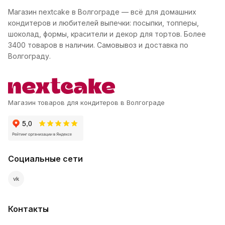
Магазин nextcake в Волгограде — всё для домашних
кондитеров и любителей выпечки: посыпки, топперы,
шоколад, формы, красители и декор для тортов. Более
3400 товаров в наличии. Самовывоз и доставка по
Волгограду.
Магазин товаров для кондитеров в Волгограде
Социальные сети
vk
Контакты