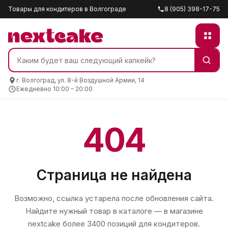
Товары для кондитеров в Волгограде
8 (905) 398-17-75
г. Волгоград, ул. 8-й Воздушной Армии, 14
Ежедневно 10:00 – 20:00
404
Страница не найдена
Возможно, ссылка устарела после обновления сайта.
Найдите нужный товар в каталоге — в магазине
nextcake
более 3400 позиций для кондитеров.