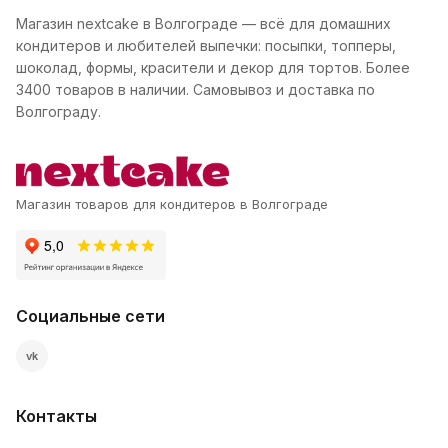
Магазин nextcake в Волгограде — всё для домашних
кондитеров и любителей выпечки: посыпки, топперы,
шоколад, формы, красители и декор для тортов. Более
3400 товаров в наличии. Самовывоз и доставка по
Волгограду.
Магазин товаров для кондитеров в Волгограде
Социальные сети
vk
Контакты