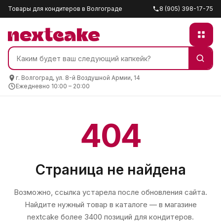
Товары для кондитеров в Волгограде
8 (905) 398-17-75
г. Волгоград, ул. 8-й Воздушной Армии, 14
Ежедневно 10:00 – 20:00
404
Страница не найдена
Возможно, ссылка устарела после обновления сайта.
Найдите нужный товар в каталоге — в магазине
nextcake
более 3400 позиций для кондитеров.