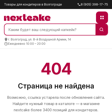
Товары для кондитеров в Волгограде
8 (905) 398-17-75
г. Волгоград, ул. 8-й Воздушной Армии, 14
Ежедневно 10:00 – 20:00
404
Страница не найдена
Возможно, ссылка устарела после обновления сайта.
Найдите нужный товар в каталоге — в магазине
nextcake
более 3400 позиций для кондитеров.