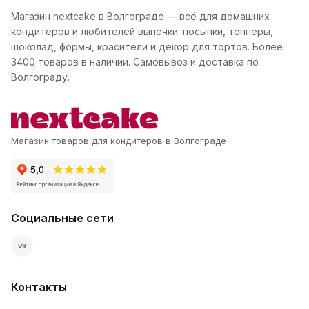
Магазин nextcake в Волгограде — всё для домашних
кондитеров и любителей выпечки: посыпки, топперы,
шоколад, формы, красители и декор для тортов. Более
3400 товаров в наличии. Самовывоз и доставка по
Волгограду.
Магазин товаров для кондитеров в Волгограде
Социальные сети
vk
Контакты