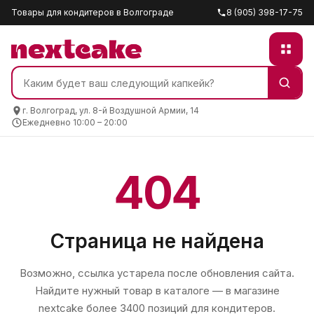
Товары для кондитеров в Волгограде
8 (905) 398-17-75
г. Волгоград, ул. 8-й Воздушной Армии, 14
Ежедневно 10:00 – 20:00
404
Страница не найдена
Возможно, ссылка устарела после обновления сайта.
Найдите нужный товар в каталоге — в магазине
nextcake
более 3400 позиций для кондитеров.