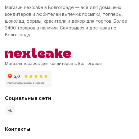
Магазин nextcake в Волгограде — всё для домашних
кондитеров и любителей выпечки: посыпки, топперы,
шоколад, формы, красители и декор для тортов. Более
3400 товаров в наличии. Самовывоз и доставка по
Волгограду.
Магазин товаров для кондитеров в Волгограде
Социальные сети
vk
Контакты