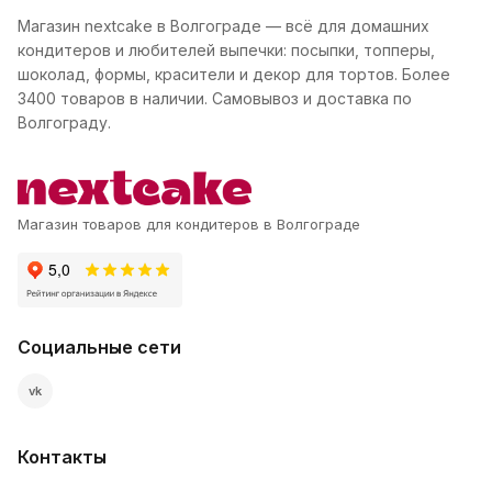
Магазин nextcake в Волгограде — всё для домашних
кондитеров и любителей выпечки: посыпки, топперы,
шоколад, формы, красители и декор для тортов. Более
3400 товаров в наличии. Самовывоз и доставка по
Волгограду.
Магазин товаров для кондитеров в Волгограде
Социальные сети
vk
Контакты