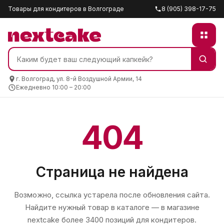
Товары для кондитеров в Волгограде
8 (905) 398-17-75
г. Волгоград, ул. 8-й Воздушной Армии, 14
Ежедневно 10:00 – 20:00
404
Страница не найдена
Возможно, ссылка устарела после обновления сайта.
Найдите нужный товар в каталоге — в магазине
nextcake
более 3400 позиций для кондитеров.