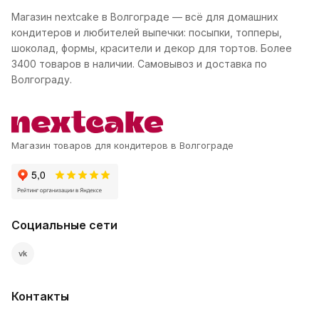
Магазин nextcake в Волгограде — всё для домашних
кондитеров и любителей выпечки: посыпки, топперы,
шоколад, формы, красители и декор для тортов. Более
3400 товаров в наличии. Самовывоз и доставка по
Волгограду.
Магазин товаров для кондитеров в Волгограде
Социальные сети
vk
Контакты