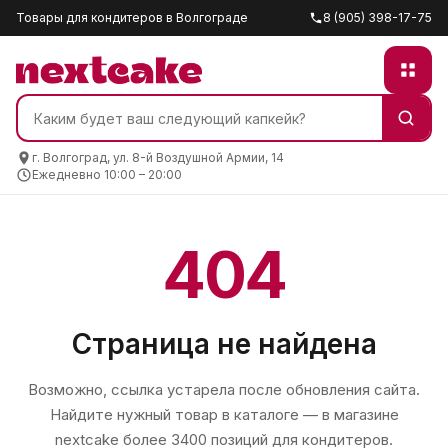
Товары для кондитеров в Волгограде
8 (905) 398-17-75
г. Волгоград, ул. 8-й Воздушной Армии, 14
Ежедневно 10:00 – 20:00
404
Страница не найдена
Возможно, ссылка устарела после обновления сайта.
Найдите нужный товар в каталоге — в магазине
nextcake
более 3400 позиций для кондитеров.