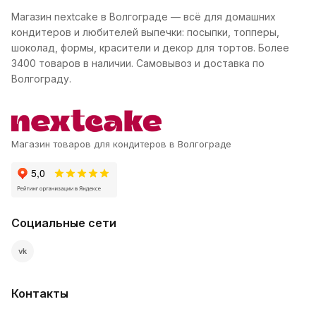
Магазин nextcake в Волгограде — всё для домашних
кондитеров и любителей выпечки: посыпки, топперы,
шоколад, формы, красители и декор для тортов. Более
3400 товаров в наличии. Самовывоз и доставка по
Волгограду.
Магазин товаров для кондитеров в Волгограде
Социальные сети
vk
Контакты