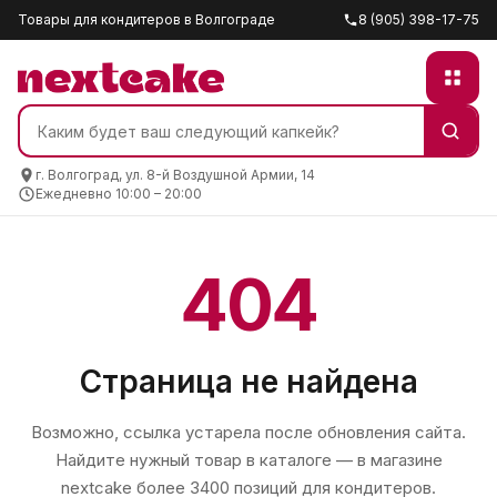
Товары для кондитеров в Волгограде
8 (905) 398-17-75
г. Волгоград, ул. 8-й Воздушной Армии, 14
Ежедневно 10:00 – 20:00
404
Страница не найдена
Возможно, ссылка устарела после обновления сайта.
Найдите нужный товар в каталоге — в магазине
nextcake
более 3400 позиций для кондитеров.