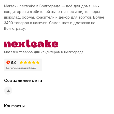
Магазин nextcake в Волгограде — всё для домашних
кондитеров и любителей выпечки: посыпки, топперы,
шоколад, формы, красители и декор для тортов. Более
3400 товаров в наличии. Самовывоз и доставка по
Волгограду.
Магазин товаров для кондитеров в Волгограде
Социальные сети
vk
Контакты