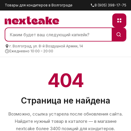
Товары для кондитеров в Волгограде
8 (905) 398-17-75
г. Волгоград, ул. 8-й Воздушной Армии, 14
Ежедневно 10:00 – 20:00
404
Страница не найдена
Возможно, ссылка устарела после обновления сайта.
Найдите нужный товар в каталоге — в магазине
nextcake
более 3400 позиций для кондитеров.