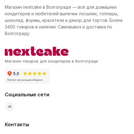
Магазин nextcake в Волгограде — всё для домашних
кондитеров и любителей выпечки: посыпки, топперы,
шоколад, формы, красители и декор для тортов. Более
3400 товаров в наличии. Самовывоз и доставка по
Волгограду.
Магазин товаров для кондитеров в Волгограде
Социальные сети
vk
Контакты