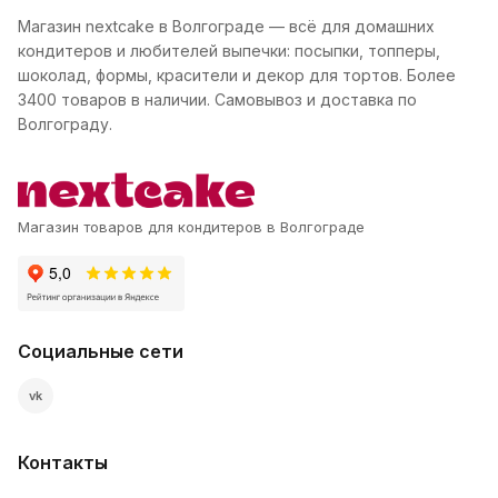
Магазин nextcake в Волгограде — всё для домашних
кондитеров и любителей выпечки: посыпки, топперы,
шоколад, формы, красители и декор для тортов. Более
3400 товаров в наличии. Самовывоз и доставка по
Волгограду.
Магазин товаров для кондитеров в Волгограде
Социальные сети
vk
Контакты