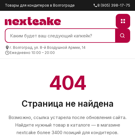
Товары для кондитеров в Волгограде
8 (905) 398-17-75
г. Волгоград, ул. 8-й Воздушной Армии, 14
Ежедневно 10:00 – 20:00
404
Страница не найдена
Возможно, ссылка устарела после обновления сайта.
Найдите нужный товар в каталоге — в магазине
nextcake
более 3400 позиций для кондитеров.