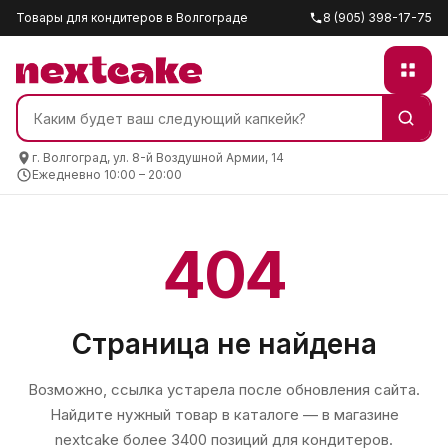
Товары для кондитеров в Волгограде
8 (905) 398-17-75
г. Волгоград, ул. 8-й Воздушной Армии, 14
Ежедневно 10:00 – 20:00
404
Страница не найдена
Возможно, ссылка устарела после обновления сайта.
Найдите нужный товар в каталоге — в магазине
nextcake
более 3400 позиций для кондитеров.