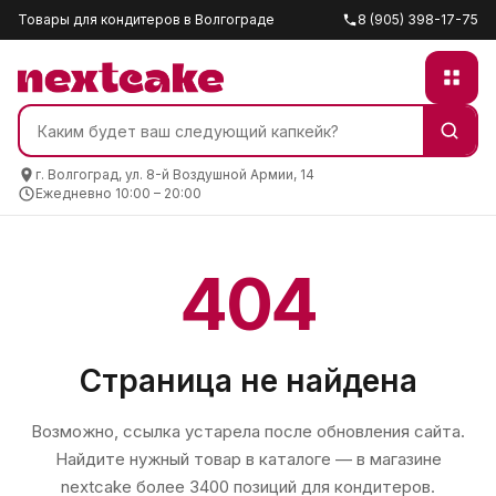
Товары для кондитеров в Волгограде
8 (905) 398-17-75
г. Волгоград, ул. 8-й Воздушной Армии, 14
Ежедневно 10:00 – 20:00
404
Страница не найдена
Возможно, ссылка устарела после обновления сайта.
Найдите нужный товар в каталоге — в магазине
nextcake
более 3400 позиций для кондитеров.