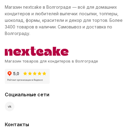
Магазин nextcake в Волгограде — всё для домашних
кондитеров и любителей выпечки: посыпки, топперы,
шоколад, формы, красители и декор для тортов. Более
3400 товаров в наличии. Самовывоз и доставка по
Волгограду.
Магазин товаров для кондитеров в Волгограде
Социальные сети
vk
Контакты