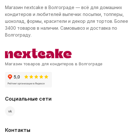
Магазин nextcake в Волгограде — всё для домашних
кондитеров и любителей выпечки: посыпки, топперы,
шоколад, формы, красители и декор для тортов. Более
3400 товаров в наличии. Самовывоз и доставка по
Волгограду.
Магазин товаров для кондитеров в Волгограде
Социальные сети
vk
Контакты