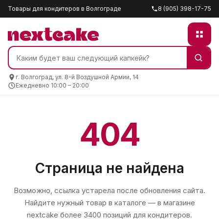
Товары для кондитеров в Волгограде
8 (905) 398-17-75
г. Волгоград, ул. 8-й Воздушной Армии, 14
Ежедневно 10:00 – 20:00
404
Страница не найдена
Возможно, ссылка устарела после обновления сайта.
Найдите нужный товар в каталоге — в магазине
nextcake
более 3400 позиций для кондитеров.