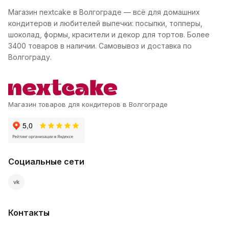
Магазин nextcake в Волгограде — всё для домашних
кондитеров и любителей выпечки: посыпки, топперы,
шоколад, формы, красители и декор для тортов. Более
3400 товаров в наличии. Самовывоз и доставка по
Волгограду.
Магазин товаров для кондитеров в Волгограде
Социальные сети
vk
Контакты