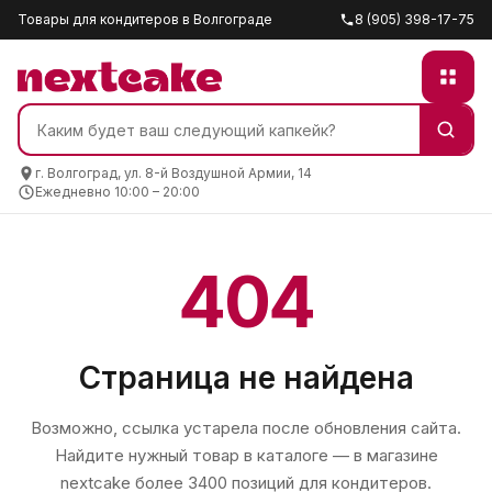
Товары для кондитеров в Волгограде
8 (905) 398-17-75
г. Волгоград, ул. 8-й Воздушной Армии, 14
Ежедневно 10:00 – 20:00
404
Страница не найдена
Возможно, ссылка устарела после обновления сайта.
Найдите нужный товар в каталоге — в магазине
nextcake
более 3400 позиций для кондитеров.