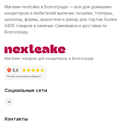
Магазин nextcake в Волгограде — всё для домашних
кондитеров и любителей выпечки: посыпки, топперы,
шоколад, формы, красители и декор для тортов. Более
3400 товаров в наличии. Самовывоз и доставка по
Волгограду.
Магазин товаров для кондитеров в Волгограде
Социальные сети
vk
Контакты