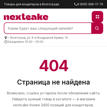
Товары для кондитеров в Волгограде
8 (905) 398-17-75
г. Волгоград, ул. 8-й Воздушной Армии, 14
Ежедневно 10:00 – 20:00
404
Страница не найдена
Возможно, ссылка устарела после обновления сайта.
Найдите нужный товар в каталоге — в магазине
nextcake
более 3400 позиций для кондитеров.