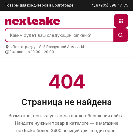
Товары для кондитеров в Волгограде
8 (905) 398-17-75
г. Волгоград, ул. 8-й Воздушной Армии, 14
Ежедневно 10:00 – 20:00
404
Страница не найдена
Возможно, ссылка устарела после обновления сайта.
Найдите нужный товар в каталоге — в магазине
nextcake
более 3400 позиций для кондитеров.