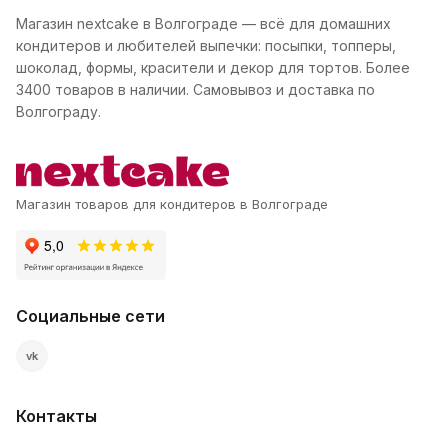
Магазин nextcake в Волгограде — всё для домашних
кондитеров и любителей выпечки: посыпки, топперы,
шоколад, формы, красители и декор для тортов. Более
3400 товаров в наличии. Самовывоз и доставка по
Волгограду.
Магазин товаров для кондитеров в Волгограде
Социальные сети
vk
Контакты