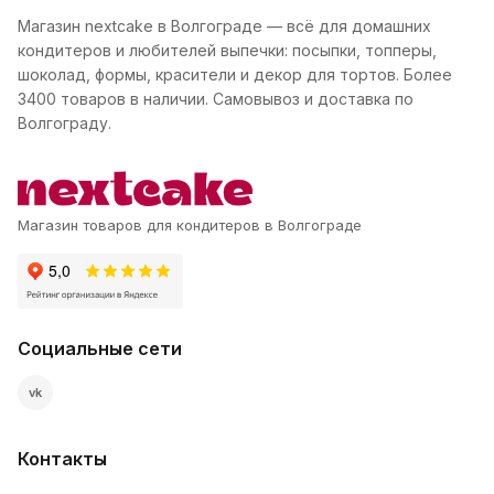
Магазин nextcake в Волгограде — всё для домашних
кондитеров и любителей выпечки: посыпки, топперы,
шоколад, формы, красители и декор для тортов. Более
3400 товаров в наличии. Самовывоз и доставка по
Волгограду.
Магазин товаров для кондитеров в Волгограде
Социальные сети
vk
Контакты