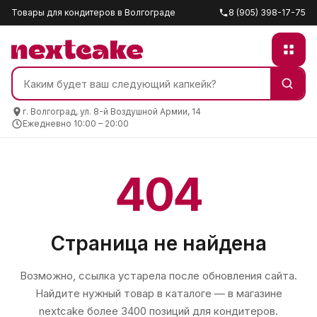
Товары для кондитеров в Волгограде
8 (905) 398-17-75
г. Волгоград, ул. 8-й Воздушной Армии, 14
Ежедневно 10:00 – 20:00
404
Страница не найдена
Возможно, ссылка устарела после обновления сайта.
Найдите нужный товар в каталоге — в магазине
nextcake
более 3400 позиций для кондитеров.