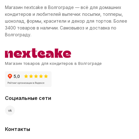
Магазин nextcake в Волгограде — всё для домашних
кондитеров и любителей выпечки: посыпки, топперы,
шоколад, формы, красители и декор для тортов. Более
3400 товаров в наличии. Самовывоз и доставка по
Волгограду.
Магазин товаров для кондитеров в Волгограде
Социальные сети
vk
Контакты