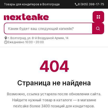
Товары для кондитеров в Волгограде
8 (905) 398-17-75
г. Волгоград, ул. 8-й Воздушной Армии, 14
Ежедневно 10:00 – 20:00
404
Страница не найдена
Возможно, ссылка устарела после обновления сайта.
Найдите нужный товар в каталоге — в магазине
nextcake
более 3400 позиций для кондитеров.