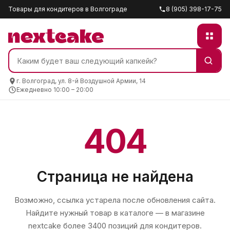
Товары для кондитеров в Волгограде
8 (905) 398-17-75
г. Волгоград, ул. 8-й Воздушной Армии, 14
Ежедневно 10:00 – 20:00
404
Страница не найдена
Возможно, ссылка устарела после обновления сайта.
Найдите нужный товар в каталоге — в магазине
nextcake
более 3400 позиций для кондитеров.