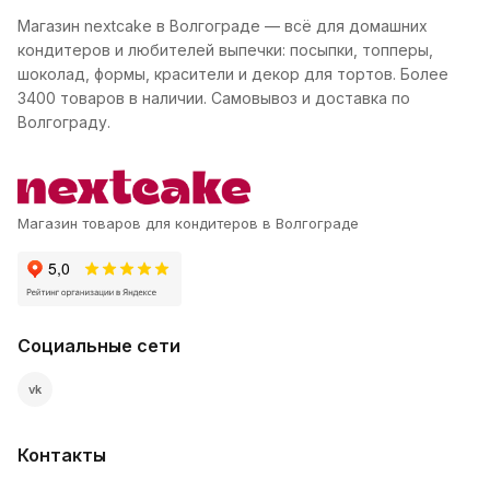
Магазин nextcake в Волгограде — всё для домашних
кондитеров и любителей выпечки: посыпки, топперы,
шоколад, формы, красители и декор для тортов. Более
3400 товаров в наличии. Самовывоз и доставка по
Волгограду.
Магазин товаров для кондитеров в Волгограде
Социальные сети
vk
Контакты