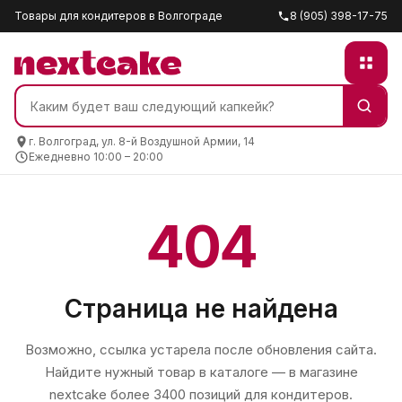
Товары для кондитеров в Волгограде
8 (905) 398-17-75
г. Волгоград, ул. 8-й Воздушной Армии, 14
Ежедневно 10:00 – 20:00
404
Страница не найдена
Возможно, ссылка устарела после обновления сайта.
Найдите нужный товар в каталоге — в магазине
nextcake
более 3400 позиций для кондитеров.