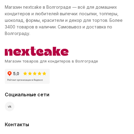
Магазин nextcake в Волгограде — всё для домашних
кондитеров и любителей выпечки: посыпки, топперы,
шоколад, формы, красители и декор для тортов. Более
3400 товаров в наличии. Самовывоз и доставка по
Волгограду.
Магазин товаров для кондитеров в Волгограде
Социальные сети
vk
Контакты