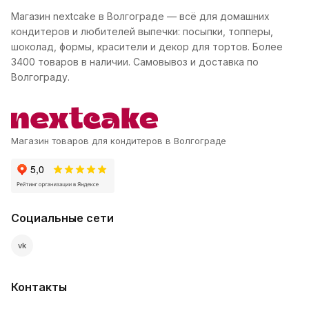
Магазин nextcake в Волгограде — всё для домашних
кондитеров и любителей выпечки: посыпки, топперы,
шоколад, формы, красители и декор для тортов. Более
3400 товаров в наличии. Самовывоз и доставка по
Волгограду.
Магазин товаров для кондитеров в Волгограде
Социальные сети
vk
Контакты