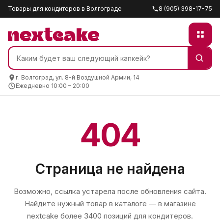
Товары для кондитеров в Волгограде
8 (905) 398-17-75
г. Волгоград, ул. 8-й Воздушной Армии, 14
Ежедневно 10:00 – 20:00
404
Страница не найдена
Возможно, ссылка устарела после обновления сайта.
Найдите нужный товар в каталоге — в магазине
nextcake
более 3400 позиций для кондитеров.