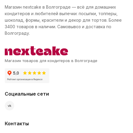
Магазин nextcake в Волгограде — всё для домашних
кондитеров и любителей выпечки: посыпки, топперы,
шоколад, формы, красители и декор для тортов. Более
3400 товаров в наличии. Самовывоз и доставка по
Волгограду.
Магазин товаров для кондитеров в Волгограде
Социальные сети
vk
Контакты