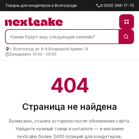
Товары для кондитеров в Волгограде
8 (905) 398-17-75
г. Волгоград, ул. 8-й Воздушной Армии, 14
Ежедневно 10:00 – 20:00
404
Страница не найдена
Возможно, ссылка устарела после обновления сайта.
Найдите нужный товар в каталоге — в магазине
nextcake
более 3400 позиций для кондитеров.