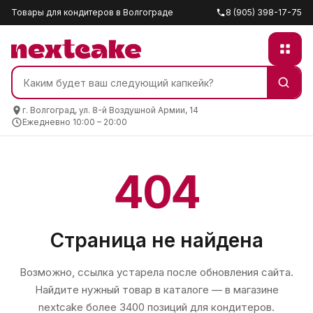
Товары для кондитеров в Волгограде
8 (905) 398-17-75
г. Волгоград, ул. 8-й Воздушной Армии, 14
Ежедневно 10:00 – 20:00
404
Страница не найдена
Возможно, ссылка устарела после обновления сайта.
Найдите нужный товар в каталоге — в магазине
nextcake
более 3400 позиций для кондитеров.