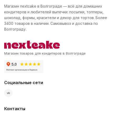
Магазин nextcake в Волгограде — всё для домашних
кондитеров и любителей выпечки: посыпки, топперы,
шоколад, формы, красители и декор для тортов. Более
3400 товаров в наличии. Самовывоз и доставка по
Волгограду.
Магазин товаров для кондитеров в Волгограде
Социальные сети
vk
Контакты